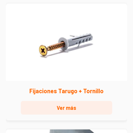
Fijaciones Tarugo + Tornillo
Ver más