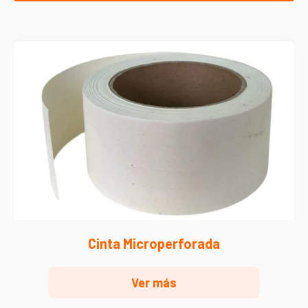
Cinta Microperforada
Ver más