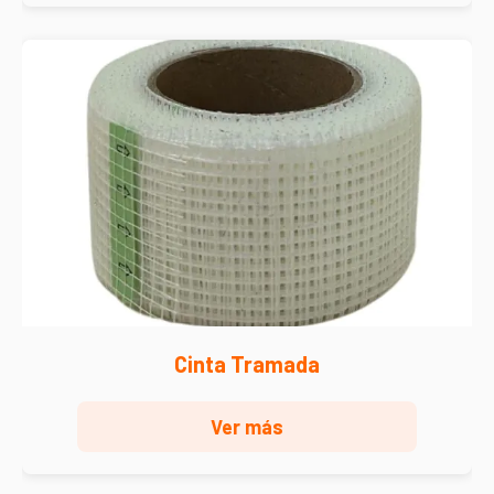
Cinta Tramada
Ver más