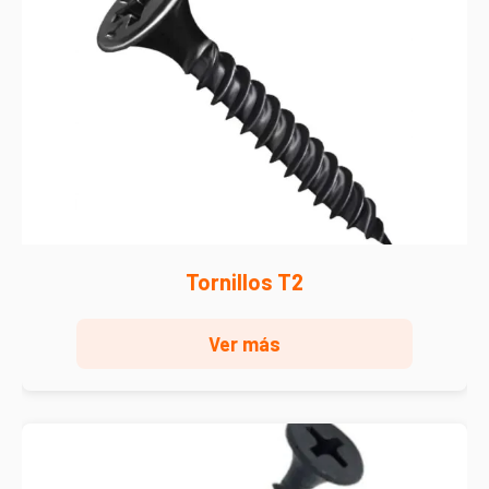
Tornillos T2
Ver más