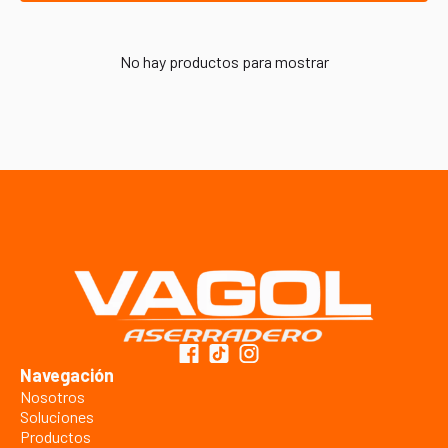
No hay productos para mostrar
Navegación
Nosotros
Soluciones
Productos