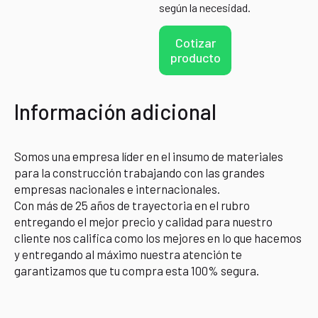
según la necesidad.
Cotizar
producto
Información adicional
Somos una empresa líder en el insumo de materiales
para la construcción trabajando con las grandes
empresas nacionales e internacionales.
Con más de 25 años de trayectoria en el rubro
entregando el mejor precio y calidad para nuestro
cliente nos califica como los mejores en lo que hacemos
y entregando al máximo nuestra atención te
garantizamos que tu compra esta 100% segura.