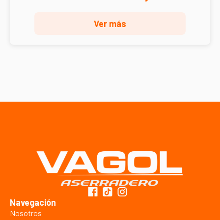
Ver más
Navegación
Nosotros