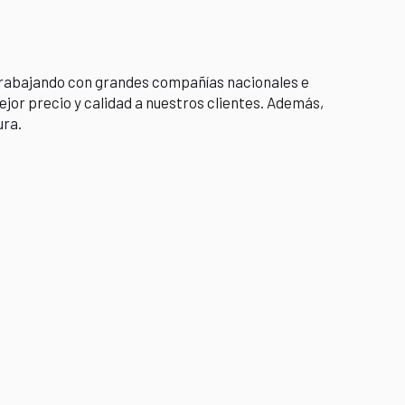
 trabajando con grandes compañías nacionales e
ejor precio y calidad a nuestros clientes. Además,
ura.