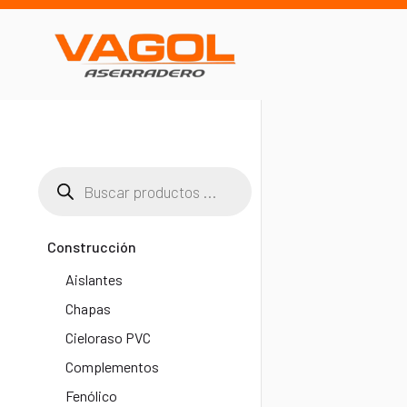
Construcción
Aislantes
Chapas
Cieloraso PVC
Complementos
Fenólico​