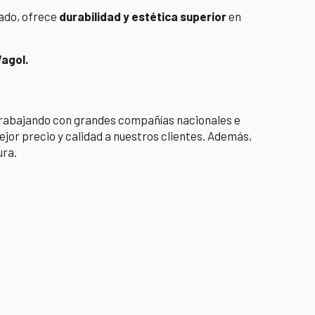
ado, ofrece
durabilidad y estética superior
en
agol.
 trabajando con grandes compañías nacionales e
ejor precio y calidad a nuestros clientes. Además,
ura.