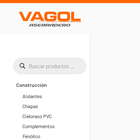
Construcción
Aislantes
Chapas
Cieloraso PVC
Complementos
Fenólico​