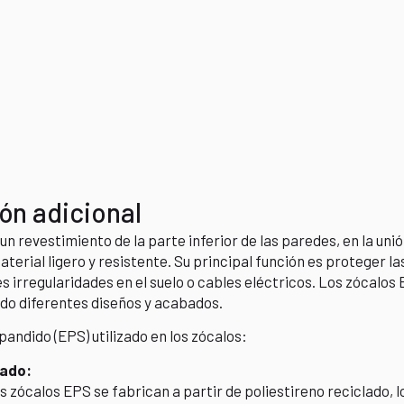
ón adicional
un revestimiento de la parte inferior de las paredes, en la uni
aterial ligero y resistente.
Su principal función es proteger 
s irregularidades en el suelo o cables eléctricos.
Los zócalos 
do diferentes diseños y acabados.
pandido (EPS) utilizado en los zócalos:
lado:
 zócalos EPS se fabrican a partir de poliestireno reciclado, l