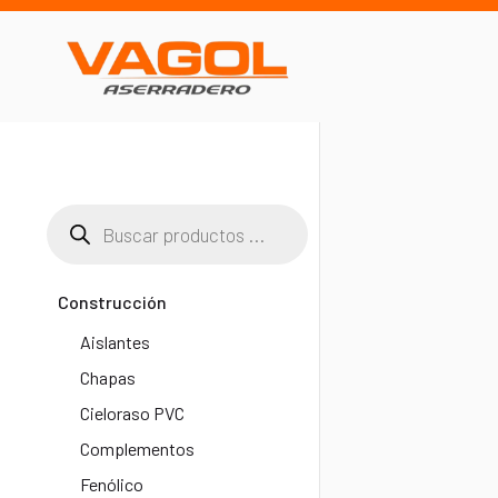
Construcción
Aislantes
Chapas
Cieloraso PVC
Complementos
Fenólico​